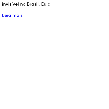
invisível no Brasil. Eu a
Leia mais