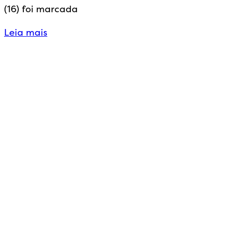
(16) foi marcada
Leia mais