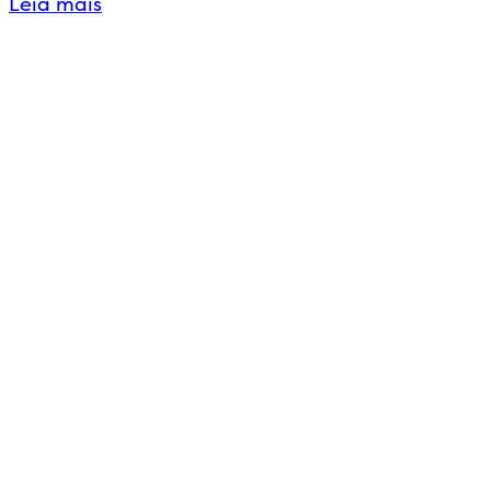
Leia mais