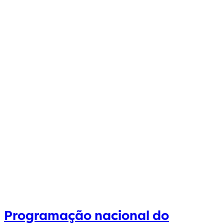
Programação nacional do