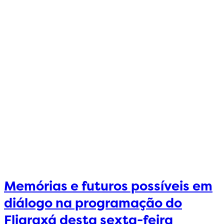
Memórias e futuros possíveis em
diálogo na programação do
Fliaraxá desta sexta-feira