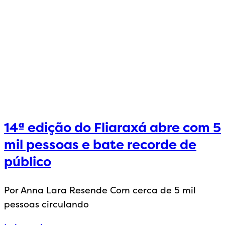
14ª edição do Fliaraxá abre com 5
mil pessoas e bate recorde de
público
Por Anna Lara Resende Com cerca de 5 mil
pessoas circulando