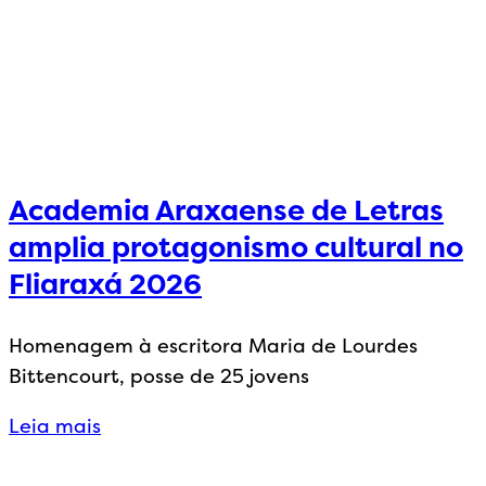
Academia Araxaense de Letras
amplia protagonismo cultural no
Fliaraxá 2026
Homenagem à escritora Maria de Lourdes
Bittencourt, posse de 25 jovens
Leia mais