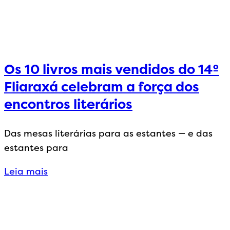
Os 10 livros mais vendidos do 14º
Fliaraxá celebram a força dos
encontros literários
Das mesas literárias para as estantes — e das
estantes para
Leia mais