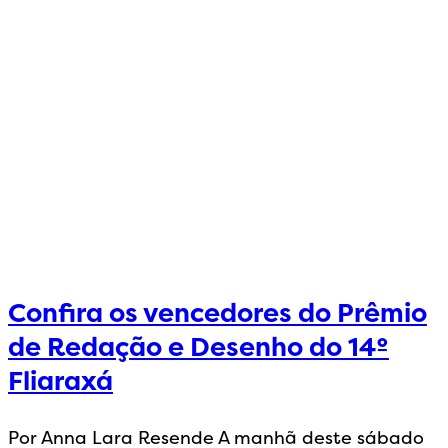
Confira os vencedores do Prêmio
de Redação e Desenho do 14º
Fliaraxá
Por Anna Lara Resende A manhã deste sábado