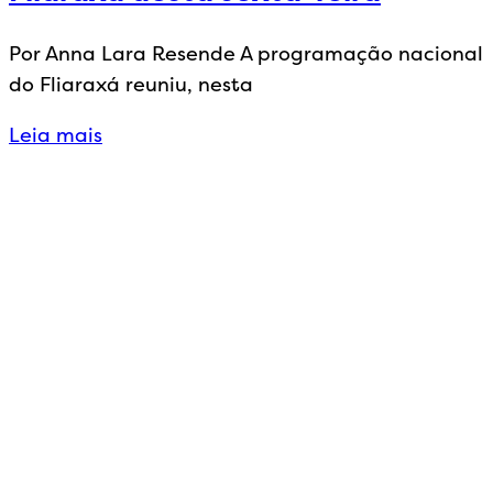
Por Anna Lara Resende A programação nacional
do Fliaraxá reuniu, nesta
Leia mais