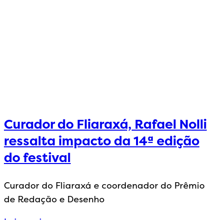
Curador do Fliaraxá, Rafael Nolli
ressalta impacto da 14ª edição
do festival
Curador do Fliaraxá e coordenador do Prêmio
de Redação e Desenho