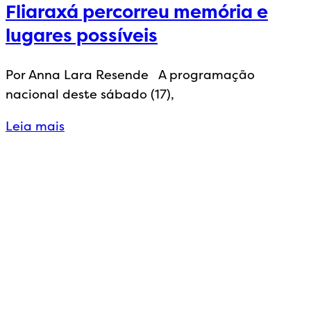
Fliaraxá percorreu memória e
lugares possíveis
Por Anna Lara Resende A programação
nacional deste sábado (17),
Leia mais