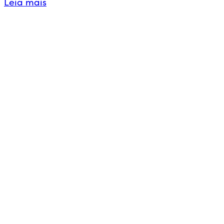
Leia mais