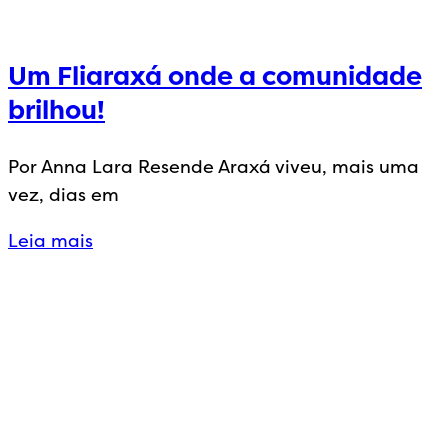
Um Fliaraxá onde a comunidade
brilhou!
Por Anna Lara Resende Araxá viveu, mais uma
vez, dias em
Leia mais