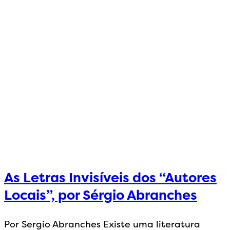
As Letras Invisíveis dos “Autores
Locais”, por Sérgio Abranches
Por Sergio Abranches Existe uma literatura