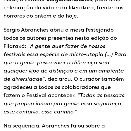
celebração da vida e da literatura, frente aos
horrores do ontem e do hoje.
Sérgio Abranches abriu a mesa festejando
todos os autores presentes nesta edição do
Fliaraxá:
“A gente quer fazer de nossos
festivais essa espécie de micro-utopia (…) Para
que a gente possa viver a diferença sem
qualquer tipo de distinção e em um ambiente
de diversidade”
, declarou. O curador também
agradeceu a todos os colaboradores que
fazem o Festival acontecer.
“Todas as pessoas
que proporcionam pra gente essa segurança,
esse conforto, esse carinho.”
Na sequência, Abranches falou sobre a