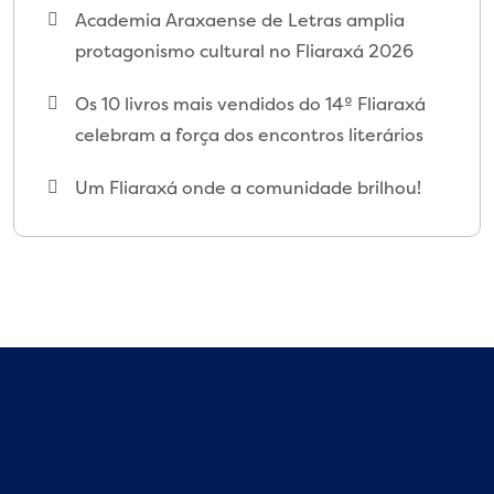
Academia Araxaense de Letras amplia
protagonismo cultural no Fliaraxá 2026
Os 10 livros mais vendidos do 14º Fliaraxá
celebram a força dos encontros literários
Um Fliaraxá onde a comunidade brilhou!