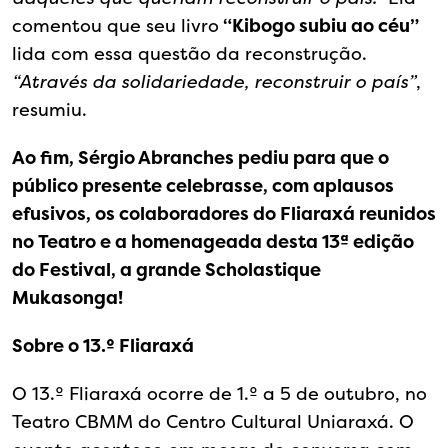
comentou que seu livro
“Kibogo subiu ao céu”
lida com essa questão da reconstrução.
“Através da solidariedade, reconstruir o país”
,
resumiu.
Ao fim, Sérgio Abranches pediu para que o
público presente celebrasse, com aplausos
efusivos, os colaboradores do Fliaraxá reunidos
no Teatro e a homenageada desta 13ª edição
do Festival, a grande Scholastique
Mukasonga!
Sobre o 13.º Fliaraxá
O 13.º Fliaraxá ocorre de 1.º a 5 de outubro, no
Teatro CBMM do Centro Cultural Uniaraxá. O