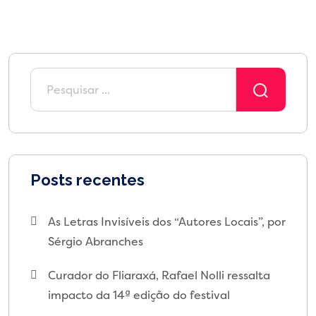
Posts recentes
As Letras Invisíveis dos “Autores Locais”, por
Sérgio Abranches
Curador do Fliaraxá, Rafael Nolli ressalta
impacto da 14ª edição do festival