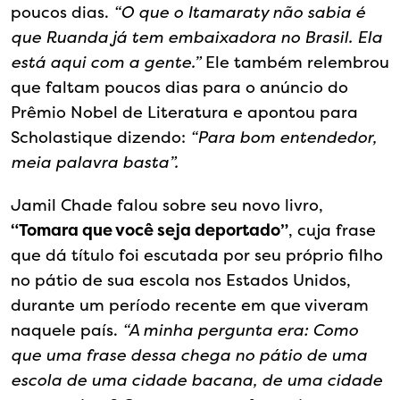
poucos dias.
“O que o Itamaraty não sabia é
que Ruanda já tem embaixadora no Brasil. Ela
está aqui com a gente.”
Ele também relembrou
que faltam poucos dias para o anúncio do
Prêmio Nobel de Literatura e apontou para
Scholastique dizendo:
“Para bom entendedor,
meia palavra basta”.
Jamil Chade falou sobre seu novo livro,
“Tomara que você seja deportado”
, cuja frase
que dá título foi escutada por seu próprio filho
no pátio de sua escola nos Estados Unidos,
durante um período recente em que viveram
naquele país.
“A minha pergunta era: Como
que uma frase dessa chega no pátio de uma
escola de uma cidade bacana, de uma cidade