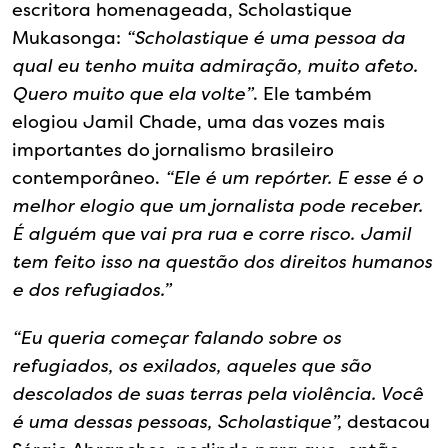
escritora homenageada, Scholastique
Mukasonga:
“Scholastique é uma pessoa da
qual eu tenho muita admiração, muito afeto.
Quero muito que ela volte”
. Ele também
elogiou Jamil Chade, uma das vozes mais
importantes do jornalismo brasileiro
contemporâneo.
“Ele é um repórter. E esse é o
melhor elogio que um jornalista pode receber.
É alguém que vai pra rua e corre risco. Jamil
tem feito isso na questão dos direitos humanos
e dos refugiados.”
“Eu queria começar falando sobre os
refugiados, os exilados, aqueles que são
descolados de suas terras pela violência. Você
é uma dessas pessoas, Scholastique”,
destacou