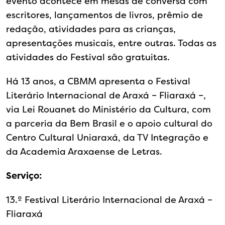
evento acontece em mesas de conversa com
escritores, lançamentos de livros, prêmio de
redação, atividades para as crianças,
apresentações musicais, entre outras. Todas as
atividades do Festival são gratuitas.
Há 13 anos, a CBMM apresenta o Festival
Literário Internacional de Araxá – Fliaraxá –,
via Lei Rouanet do Ministério da Cultura, com
a parceria da Bem Brasil e o apoio cultural do
Centro Cultural Uniaraxá, da TV Integração e
da Academia Araxaense de Letras.
Serviço:
13.º Festival Literário Internacional de Araxá –
Fliaraxá