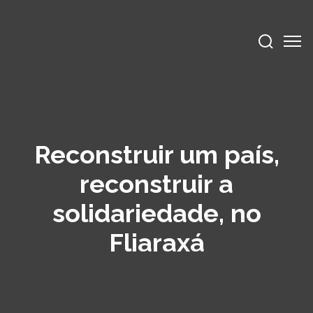
Reconstruir um país,
reconstruir a
solidariedade, no
Fliaraxá