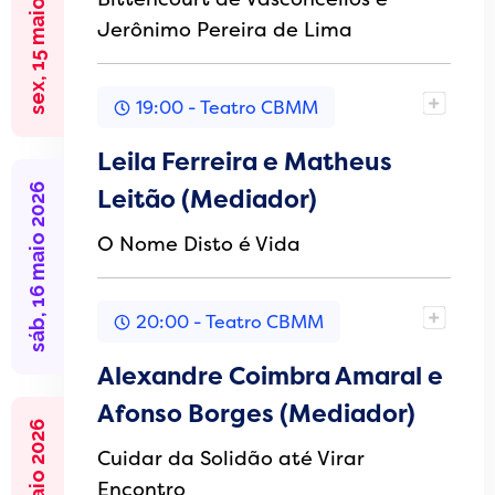
sex, 15 maio 2026
Jerônimo Pereira de Lima
19:00 - Teatro CBMM
Leila Ferreira e Matheus
sáb, 16 maio 2026
Leitão (Mediador)
O Nome Disto é Vida
20:00 - Teatro CBMM
Alexandre Coimbra Amaral e
Afonso Borges (Mediador)
Cuidar da Solidão até Virar
Encontro