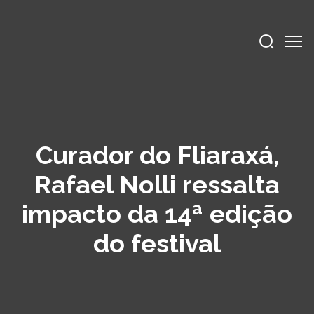
Curador do Fliaraxá,
Rafael Nolli ressalta
impacto da 14ª edição
do festival