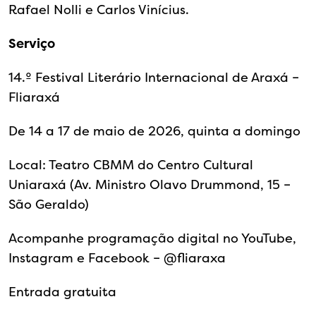
Rafael Nolli e Carlos Vinícius.
Serviço
14.º Festival Literário Internacional de Araxá –
Fliaraxá
De 14 a 17 de maio de 2026, quinta a domingo
Local: Teatro CBMM do Centro Cultural
Uniaraxá (Av. Ministro Olavo Drummond, 15 –
São Geraldo)
Acompanhe programação digital no YouTube,
Instagram e Facebook – @‌fliaraxa
Entrada gratuita