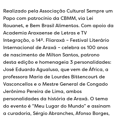
Realizado pela Associação Cultural Sempre um
Papo com patrocínio da CBMM, via Lei
Rouanet, e Bem Brasil Alimentos. Com apoio da
Academia Araxaense de Letras e TV
Integração, o 14º. Fliaraxá – Festival Literário
Internacional de Araxá – celebra os 100 anos
de nascimento de Milton Santos, patrono
desta edição e homenageia 3 personalidades:
José Eduardo Agualusa, que vem de África, a
professora Maria de Lourdes Bittencourt de
Vasconcellos e o Mestre General de Congado
Jerônimo Pereira de Lima, ambos
personalidades da história de Araxá. O tema
do evento é “Meu Lugar do Mundo” e assinam
a curadoria, Sérgio Abranches, Afonso Borges,