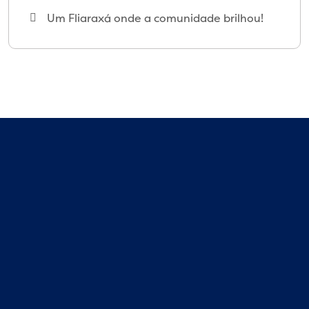
Um Fliaraxá onde a comunidade brilhou!