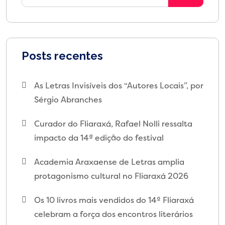
Posts recentes
As Letras Invisíveis dos “Autores Locais”, por
Sérgio Abranches
Curador do Fliaraxá, Rafael Nolli ressalta
impacto da 14ª edição do festival
Academia Araxaense de Letras amplia
protagonismo cultural no Fliaraxá 2026
Os 10 livros mais vendidos do 14º Fliaraxá
celebram a força dos encontros literários