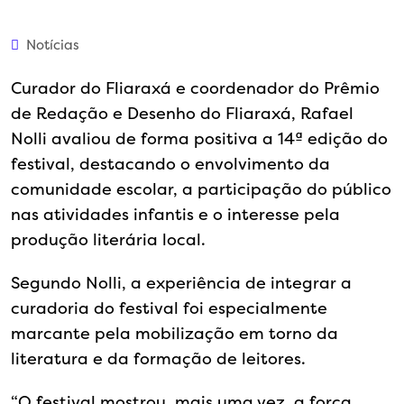
Notícias
Curador do Fliaraxá e coordenador do Prêmio
de Redação e Desenho do Fliaraxá, Rafael
Nolli avaliou de forma positiva a 14ª edição do
festival, destacando o envolvimento da
comunidade escolar, a participação do público
nas atividades infantis e o interesse pela
produção literária local.
Segundo Nolli, a experiência de integrar a
curadoria do festival foi especialmente
marcante pela mobilização em torno da
literatura e da formação de leitores.
“O festival mostrou, mais uma vez, a força