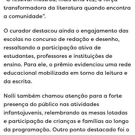
transformadora da literatura quando encontra
a comunidade”.
O curador destacou ainda o engajamento das
escolas no concurso de redação e desenho,
ressaltando a participação ativa de
estudantes, professores e instituições de
ensino. Para ele, o prêmio evidenciou uma rede
educacional mobilizada em torno da leitura e
da escrita.
Nolli também chamou atenção para a forte
presença do público nas atividades
infantojuvenis, relembrando as mesas lotadas
e participação de crianças e famílias ao longo
da programação. Outro ponto destacado foi o