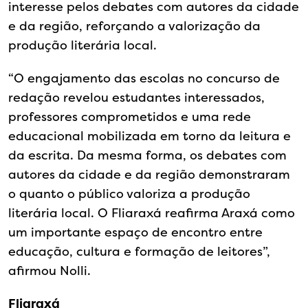
interesse pelos debates com autores da cidade
e da região, reforçando a valorização da
produção literária local.
“O engajamento das escolas no concurso de
redação revelou estudantes interessados,
professores comprometidos e uma rede
educacional mobilizada em torno da leitura e
da escrita. Da mesma forma, os debates com
autores da cidade e da região demonstraram
o quanto o público valoriza a produção
literária local. O Fliaraxá reafirma Araxá como
um importante espaço de encontro entre
educação, cultura e formação de leitores”,
afirmou Nolli.
Fliaraxá