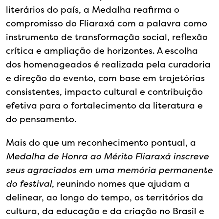
literários do país, a Medalha reafirma o
compromisso do Fliaraxá com a palavra como
instrumento de transformação social, reflexão
crítica e ampliação de horizontes. A escolha
dos homenageados é realizada pela curadoria
e direção do evento, com base em trajetórias
consistentes, impacto cultural e contribuição
efetiva para o fortalecimento da literatura e
do pensamento.
Mais do que um reconhecimento pontual, a
Medalha de Honra ao Mérito Fliaraxá inscreve
seus agraciados em uma memória permanente
do festival
, reunindo nomes que ajudam a
delinear, ao longo do tempo, os territórios da
cultura, da educação e da criação no Brasil e