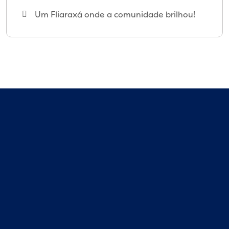
Um Fliaraxá onde a comunidade brilhou!