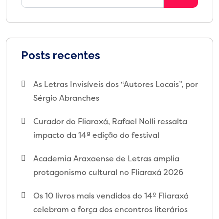
Posts recentes
As Letras Invisíveis dos “Autores Locais”, por
Sérgio Abranches
Curador do Fliaraxá, Rafael Nolli ressalta
impacto da 14ª edição do festival
Academia Araxaense de Letras amplia
protagonismo cultural no Fliaraxá 2026
Os 10 livros mais vendidos do 14º Fliaraxá
celebram a força dos encontros literários