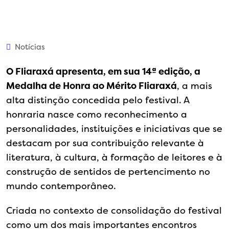
Notícias
O Fliaraxá apresenta, em sua 14ª edição, a
Medalha de Honra ao Mérito Fliaraxá
, a mais
alta distinção concedida pelo festival. A
honraria nasce como reconhecimento a
personalidades, instituições e iniciativas que se
destacam por sua contribuição relevante à
literatura, à cultura, à formação de leitores e à
construção de sentidos de pertencimento no
mundo contemporâneo.
Criada no contexto de consolidação do festival
como um dos mais importantes encontros