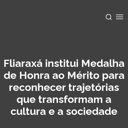
Fliaraxá institui Medalha
de Honra ao Mérito para
reconhecer trajetórias
que transformam a
cultura e a sociedade