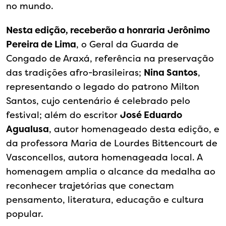
no mundo.
Nesta edição, receberão a honraria
Jerônimo
Pereira de Lima
, o Geral da Guarda de
Congado de Araxá, referência na preservação
das tradições afro-brasileiras;
Nina Santos
,
representando o legado do patrono Milton
Santos, cujo centenário é celebrado pelo
festival; além do escritor
José Eduardo
Agualusa
, autor homenageado desta edição, e
da professora Maria de Lourdes Bittencourt de
Vasconcellos, autora homenageada local. A
homenagem amplia o alcance da medalha ao
reconhecer trajetórias que conectam
pensamento, literatura, educação e cultura
popular.