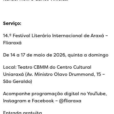
Serviço:
14.º Festival Literário Internacional de Araxá –
Fliaraxá
De 14 a 17 de maio de 2026, quinta a domingo
Local: Teatro CBMM do Centro Cultural
Uniaraxá (Av. Ministro Olavo Drummond, 15 –
São Geraldo)
Acompanhe programação digital no YouTube,
Instagram e Facebook – @‌fliaraxa
Entrada gratuita