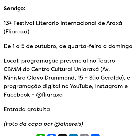
Serviço:
13º Festival Literário Internacional de Araxá
(Fliaraxá)
De 1 a 5 de outubro, de quarta-feira a domingo
Local: programação presencial no Teatro
CBMM do Centro Cultural Uniaraxá (Av.
Ministro Olavo Drummond, 15 – São Geraldo), e
programação digital no YouTube, Instagram e
Facebook – @‌fliaraxa
Entrada gratuita
(Foto da capa por @alnereis)