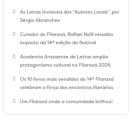
As Letras Invisíveis dos “Autores Locais”, por
Sérgio Abranches
Curador do Fliaraxá, Rafael Nolli ressalta
impacto da 14ª edição do festival
Academia Araxaense de Letras amplia
protagonismo cultural no Fliaraxá 2026
Os 10 livros mais vendidos do 14º Fliaraxá
celebram a força dos encontros literários
Um Fliaraxá onde a comunidade brilhou!