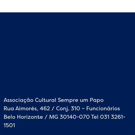
Associação Cultural Sempre um Papo
Rua Aimorés, 462 / Conj. 310 – Funcionários
Belo Horizonte / MG 30140-070 Tel 031 3261-
1501