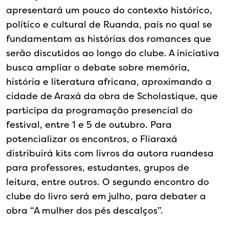
apresentará um pouco do contexto histórico,
político e cultural de Ruanda, país no qual se
fundamentam as histórias dos romances que
serão discutidos ao longo do clube. A iniciativa
busca ampliar o debate sobre memória,
história e literatura africana, aproximando a
cidade de Araxá da obra de Scholastique, que
participa da programação presencial do
festival, entre 1 e 5 de outubro. Para
potencializar os encontros, o Fliaraxá
distribuirá kits com livros da autora ruandesa
para professores, estudantes, grupos de
leitura, entre outros. O segundo encontro do
clube do livro será em julho, para debater a
obra “A mulher dos pés descalços”.