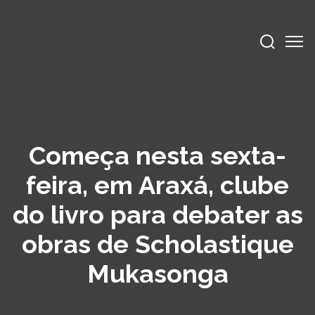
Começa nesta sexta-
feira, em Araxá, clube
do livro para debater as
obras de Scholastique
Mukasonga