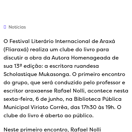
Notícias
O Festival Literário Internacional de Araxá
(Fliaraxá) realiza um clube do livro para
discutir a obra da Autora Homenageada de
sua 13ª edição: a escritora ruandesa
Scholastique Mukasonga. O primeiro encontro
do grupo, que será conduzido pelo professor e
escritor araxaense Rafael Nolli, acontece nesta
sexta-feira, 6 de junho, na Biblioteca Pública
Municipal Viriato Corrêa, das 17h30 às 19h. O
clube do livro é aberto ao público.
Neste primeiro encontro, Rafael Nolli