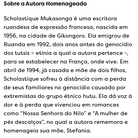
Sobre a Autora Homenageada
Scholastique Mukasonga é uma escritora
ruandesa de expressão francesa, nascida em
1956, na cidade de Gikongoro. Ela emigrou de
Ruanda em 1992, dois anos antes do genocídio
dos tutsis – etinia a qual a autora pertence -,
para se estabelecer na França, onde vive. Em
abril de 1994, já casada e mãe de dois filhos,
Scholastique sofreu à distância com a perda
de seus familiares no genocídio causado por
extremistas do grupo étnico hutu. Ela dá voz à
dor e à perda que vivenciou em romances
como “Nossa Senhora do Nilo” e “A mulher de
pés descalços”, no qual a autora rememora e
homenageia sua mãe, Stefania.