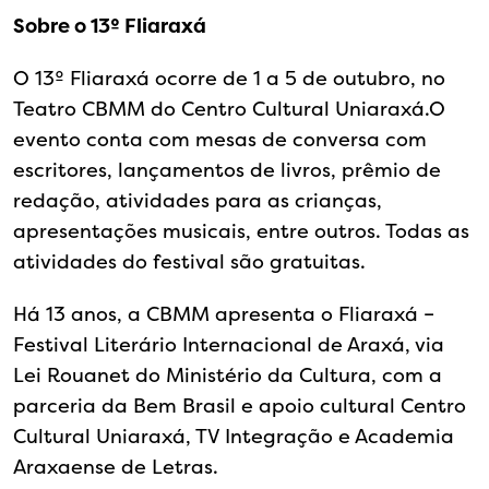
Sobre o 13º Fliaraxá
O 13º Fliaraxá ocorre de 1 a 5 de outubro, no
Teatro CBMM do Centro Cultural Uniaraxá.O
evento conta com mesas de conversa com
escritores, lançamentos de livros, prêmio de
redação, atividades para as crianças,
apresentações musicais, entre outros. Todas as
atividades do festival são gratuitas.
Há 13 anos, a CBMM apresenta o Fliaraxá –
Festival Literário Internacional de Araxá, via
Lei Rouanet do Ministério da Cultura, com a
parceria da Bem Brasil e apoio cultural Centro
Cultural Uniaraxá, TV Integração e Academia
Araxaense de Letras.