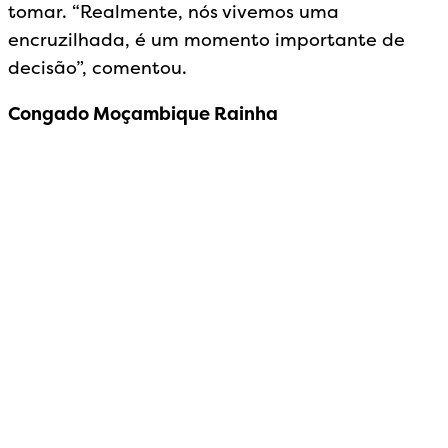
tomar. “Realmente, nós vivemos uma
encruzilhada, é um momento importante de
decisão”, comentou.
Congado Moçambique Rainha