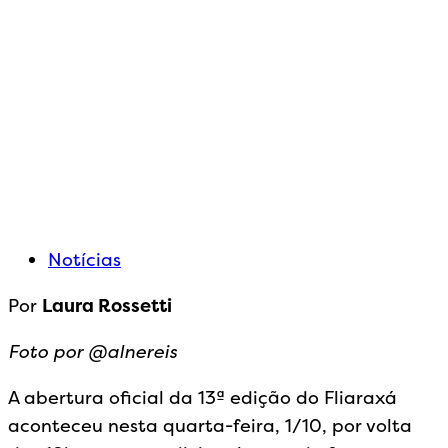
Notícias
Por
Laura Rossetti
Foto por @alnereis
A abertura oficial da 13ª edição do Fliaraxá
aconteceu nesta quarta-feira, 1/10, por volta