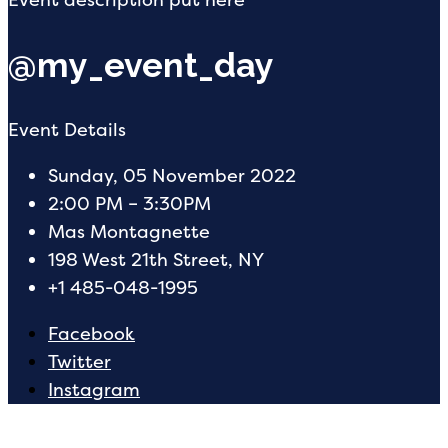
@my_event_day
Event Details
Sunday, 05 November 2022
2:00 PM – 3:30PM
Mas Montagnette
198 West 21th Street, NY
+1 485-048-1995
Facebook
Twitter
Instagram