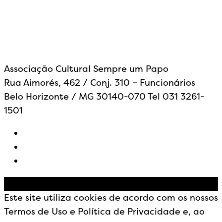
Associação Cultural Sempre um Papo
Rua Aimorés, 462 / Conj. 310 – Funcionários
Belo Horizonte / MG 30140-070 Tel 031 3261-
1501
©
Copyright - Desenvolvido por websytes
Este site utiliza cookies de acordo com os nossos
Termos de Uso e Política de Privacidade e, ao