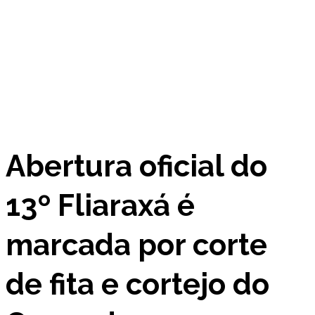
Abertura oficial do
13º Fliaraxá é
marcada por corte
de fita e cortejo do