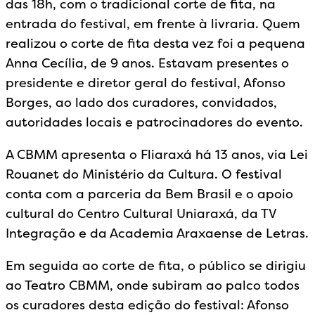
das 18h, com o tradicional corte de fita, na
entrada do festival, em frente à livraria. Quem
realizou o corte de fita desta vez foi a pequena
Anna Cecília, de 9 anos. Estavam presentes o
presidente e diretor geral do festival, Afonso
Borges, ao lado dos curadores, convidados,
autoridades locais e patrocinadores do evento.
A CBMM apresenta o Fliaraxá há 13 anos, via Lei
Rouanet do Ministério da Cultura. O festival
conta com a parceria da Bem Brasil e o apoio
cultural do Centro Cultural Uniaraxá, da TV
Integração e da Academia Araxaense de Letras.
Em seguida ao corte de fita, o público se dirigiu
ao Teatro CBMM, onde subiram ao palco todos
os curadores desta edição do festival: Afonso