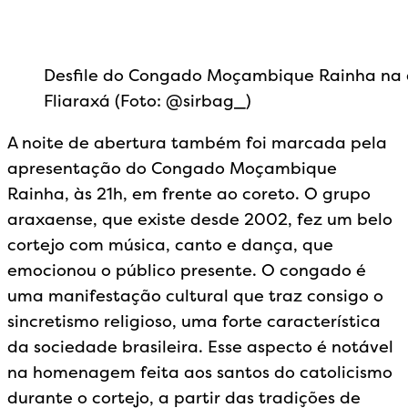
Desfile do Congado Moçambique Rainha na 
Fliaraxá (Foto: @sirbag_)
A noite de abertura também foi marcada pela
apresentação do Congado Moçambique
Rainha, às 21h, em frente ao coreto. O grupo
araxaense, que existe desde 2002, fez um belo
cortejo com música, canto e dança, que
emocionou o público presente. O congado é
uma manifestação cultural que traz consigo o
sincretismo religioso, uma forte característica
da sociedade brasileira. Esse aspecto é notável
na homenagem feita aos santos do catolicismo
durante o cortejo, a partir das tradições de