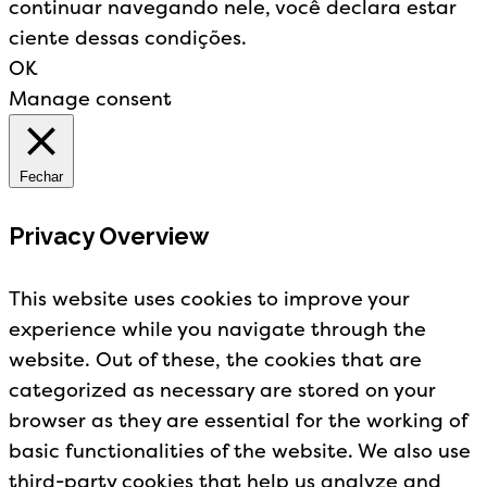
continuar navegando nele, você declara estar
ciente dessas condições.
OK
Manage consent
Fechar
Privacy Overview
This website uses cookies to improve your
experience while you navigate through the
website. Out of these, the cookies that are
categorized as necessary are stored on your
browser as they are essential for the working of
basic functionalities of the website. We also use
third-party cookies that help us analyze and