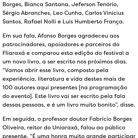
Borges, Bianca Santana, Jeferson Tenório,
Sérgio Abranches, Leo Cunha, Carlos Vinicius
Santos, Rafael Nolli e Luis Humberto França.
Em sua fala, Afonso Borges agradeceu aos
patrocinadores, apoiadores e parceiros do
Fliaraxá e comparou esta edição do festival a
um novo livro, a ser escrito nos próximos dias.
“Vamos abrir esse livro, composto pela
experiência, literatura e vida destes mais de
100 autores aqui presentes [na programação
do evento]. Este livro vai ser escrito pela fala
dessas pessoas, e é um livro muito bonito”, disse.
Em seguida, o professor doutor Fabrício Borges
Oliveira, reitor do Uniaraxá, falou ao público
presente. “É uma honra muito grande participar