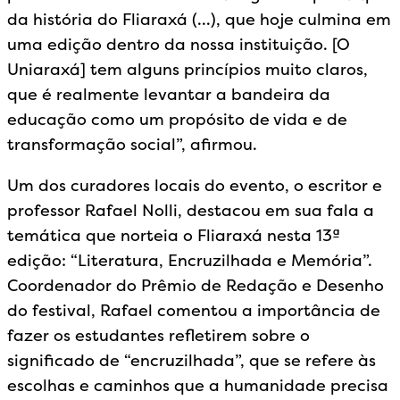
da história do Fliaraxá (…), que hoje culmina em
uma edição dentro da nossa instituição. [O
Uniaraxá] tem alguns princípios muito claros,
que é realmente levantar a bandeira da
educação como um propósito de vida e de
transformação social”, afirmou.
Um dos curadores locais do evento, o escritor e
professor Rafael Nolli, destacou em sua fala a
temática que norteia o Fliaraxá nesta 13ª
edição: “Literatura, Encruzilhada e Memória”.
Coordenador do Prêmio de Redação e Desenho
do festival, Rafael comentou a importância de
fazer os estudantes refletirem sobre o
significado de “encruzilhada”, que se refere às
escolhas e caminhos que a humanidade precisa