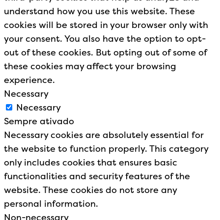
understand how you use this website. These
cookies will be stored in your browser only with
your consent. You also have the option to opt-
out of these cookies. But opting out of some of
these cookies may affect your browsing
experience.
Necessary
Necessary
Sempre ativado
Necessary cookies are absolutely essential for
the website to function properly. This category
only includes cookies that ensures basic
functionalities and security features of the
website. These cookies do not store any
personal information.
Non-necessary