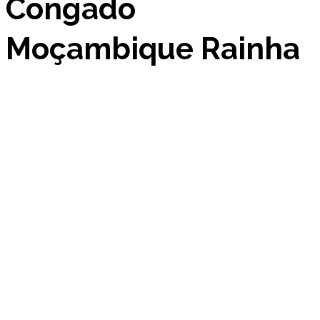
Congado
Moçambique Rainha