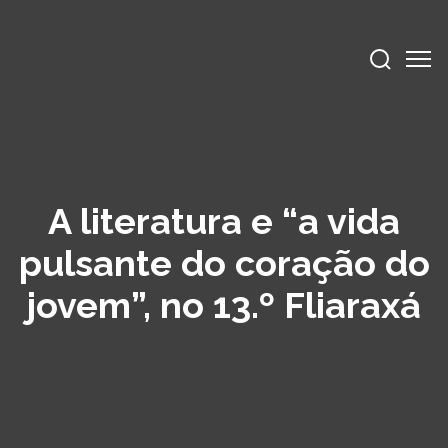
A literatura e “a vida
pulsante do coração do
jovem”, no 13.º Fliaraxá