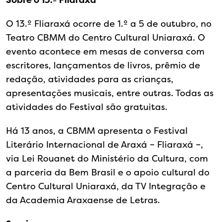
O 13.º Fliaraxá ocorre de 1.º a 5 de outubro, no
Teatro CBMM do Centro Cultural Uniaraxá. O
evento acontece em mesas de conversa com
escritores, lançamentos de livros, prêmio de
redação, atividades para as crianças,
apresentações musicais, entre outras. Todas as
atividades do Festival são gratuitas.
Há 13 anos, a CBMM apresenta o Festival
Literário Internacional de Araxá – Fliaraxá –,
via Lei Rouanet do Ministério da Cultura, com
a parceria da Bem Brasil e o apoio cultural do
Centro Cultural Uniaraxá, da TV Integração e
da Academia Araxaense de Letras.