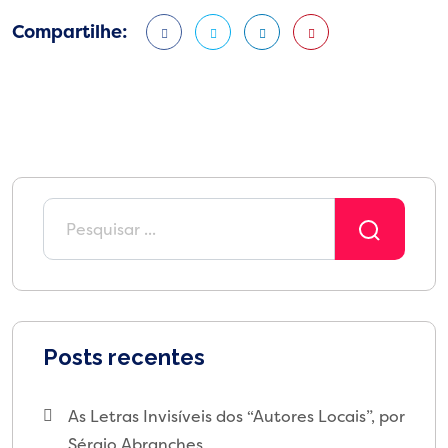
Compartilhe:
Posts recentes
As Letras Invisíveis dos “Autores Locais”, por
Sérgio Abranches