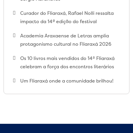
Curador do Fliaraxá, Rafael Nolli ressalta
impacto da 14ª edição do festival
Academia Araxaense de Letras amplia
protagonismo cultural no Fliaraxá 2026
Os 10 livros mais vendidos do 14º Fliaraxá
celebram a força dos encontros literários
Um Fliaraxá onde a comunidade brilhou!