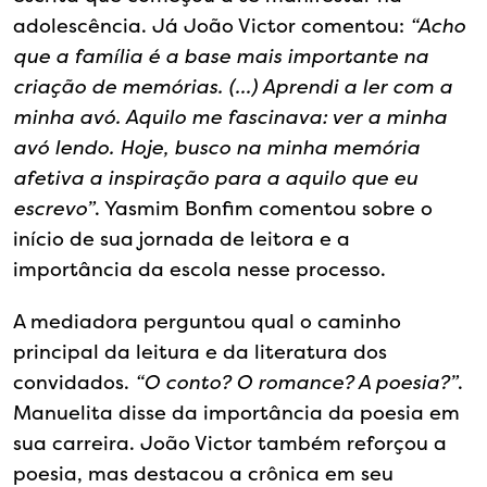
adolescência. Já João Victor comentou:
“Acho
que a família é a base mais importante na
criação de memórias. (…) Aprendi a ler com a
minha avó. Aquilo me fascinava: ver a minha
avó lendo. Hoje, busco na minha memória
afetiva a inspiração para a aquilo que eu
escrevo”
. Yasmim Bonfim comentou sobre o
início de sua jornada de leitora e a
importância da escola nesse processo.
A mediadora perguntou qual o caminho
principal da leitura e da literatura dos
convidados.
“O conto? O romance? A poesia?”
.
Manuelita disse da importância da poesia em
sua carreira. João Victor também reforçou a
poesia, mas destacou a crônica em seu