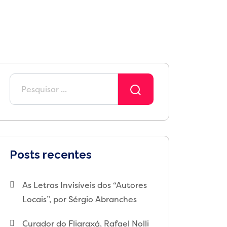
Posts recentes
As Letras Invisíveis dos “Autores
Locais”, por Sérgio Abranches
Curador do Fliaraxá, Rafael Nolli