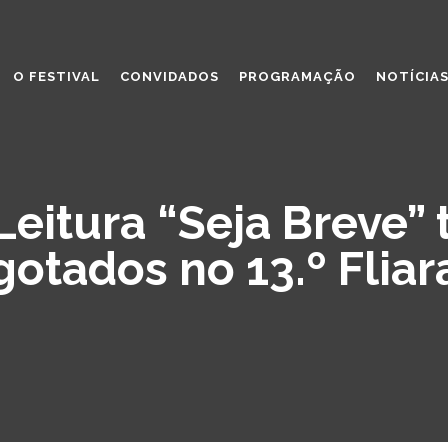
O FESTIVAL
CONVIDADOS
PROGRAMAÇÃO
NOTÍCIA
eitura “Seja Breve”
gotados no 13.º Fliar