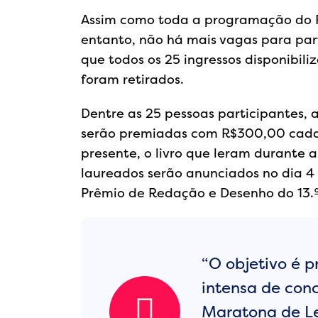
Assim como toda a programação do Fl
entanto, não há mais vagas para par
que todos os 25 ingressos disponibil
foram retirados.
Dentre as 25 pessoas participantes, 
serão premiadas com R$300,00 cada.
presente, o livro que leram durante a
laureados serão anunciados no dia 
Prêmio de Redação e Desenho do 13.º
“O objetivo é 
intensa de con
Maratona de Le