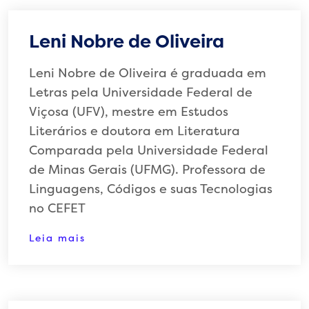
Leni Nobre de Oliveira
Leni Nobre de Oliveira é graduada em
Letras pela Universidade Federal de
Viçosa (UFV), mestre em Estudos
Literários e doutora em Literatura
Comparada pela Universidade Federal
de Minas Gerais (UFMG). Professora de
Linguagens, Códigos e suas Tecnologias
no CEFET
Leia mais