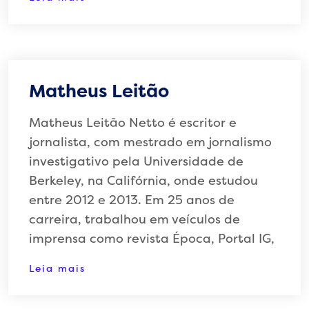
Matheus Leitão
Matheus Leitão Netto é escritor e
jornalista, com mestrado em jornalismo
investigativo pela Universidade de
Berkeley, na Califórnia, onde estudou
entre 2012 e 2013. Em 25 anos de
carreira, trabalhou em veículos de
imprensa como revista Época, Portal IG,
Leia mais