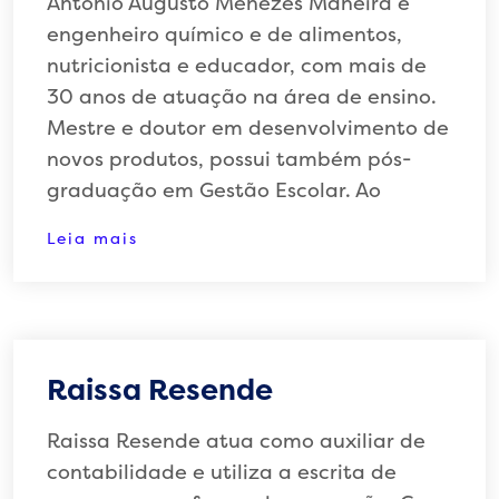
Antonio Augusto Menezes Maneira é
engenheiro químico e de alimentos,
nutricionista e educador, com mais de
30 anos de atuação na área de ensino.
Mestre e doutor em desenvolvimento de
novos produtos, possui também pós-
graduação em Gestão Escolar. Ao
Leia mais
Raissa Resende
Raissa Resende atua como auxiliar de
contabilidade e utiliza a escrita de