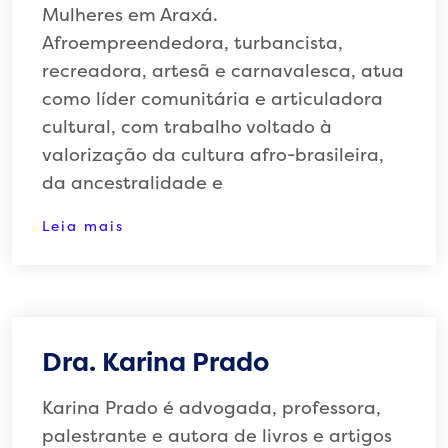
Mulheres em Araxá.
Afroempreendedora, turbancista,
recreadora, artesã e carnavalesca, atua
como líder comunitária e articuladora
cultural, com trabalho voltado à
valorização da cultura afro-brasileira,
da ancestralidade e
Leia mais
Dra. Karina Prado
Karina Prado é advogada, professora,
palestrante e autora de livros e artigos