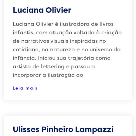
Luciana Olivier
Luciana Olivier é ilustradora de livros
infantis, com atuação voltada à criação
de narrativas visuais inspiradas no
cotidiano, na natureza e no universo da
infância. Iniciou sua trajetória como
artista de lettering e passou a
incorporar a ilustração ao
Leia mais
Ulisses Pinheiro Lampazzi