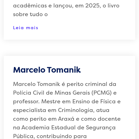
acadêmicas e lançou, em 2025, o livro
sobre tudo o
Leia mais
Marcelo Tomanik
Marcelo Tomanik é perito criminal da
Polícia Civil de Minas Gerais (PCMG) e
professor. Mestre em Ensino de Física e
especialista em Criminologia, atua
como perito em Araxá e como docente
na Academia Estadual de Segurança
Pública, contribuindo para