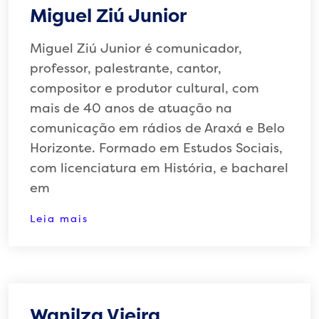
Miguel Ziú Junior
Miguel Ziú Junior é comunicador,
professor, palestrante, cantor,
compositor e produtor cultural, com
mais de 40 anos de atuação na
comunicação em rádios de Araxá e Belo
Horizonte. Formado em Estudos Sociais,
com licenciatura em História, e bacharel
em
Leia mais
Wanilza Vieira