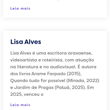
Leia mais
Lisa Alves
Lisa Alves é uma escritora araxaense,
videoartista e roteirista, com atuação
na literatura e no audiovisual. É autora
dos livros Arame Farpado (2015),
Quando tudo for possível (Mirada, 2022)
e Jardim de Pragas (Patuá, 2025). Em
2025, venceu o
Leia mais