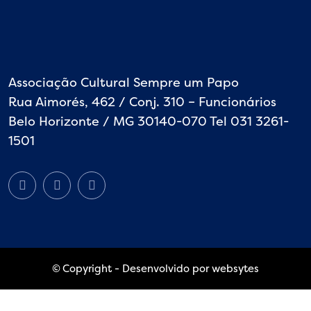
Associação Cultural Sempre um Papo
Rua Aimorés, 462 / Conj. 310 – Funcionários
Belo Horizonte / MG 30140-070 Tel 031 3261-
1501
©
Copyright - Desenvolvido por websytes