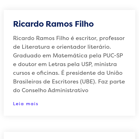
Ricardo Ramos Filho
Ricardo Ramos Filho é escritor, professor
de Literatura e orientador literário.
Graduado em Matemática pela PUC-SP
e doutor em Letras pela USP, ministra
cursos e oficinas. É presidente da União
Brasileiras de Escritores (UBE). Faz parte
do Conselho Administrativo
Leia mais