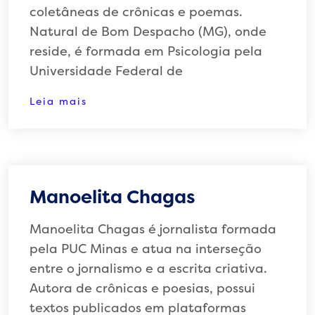
coletâneas de crônicas e poemas.
Natural de Bom Despacho (MG), onde
reside, é formada em Psicologia pela
Universidade Federal de
Leia mais
Manoelita Chagas
Manoelita Chagas é jornalista formada
pela PUC Minas e atua na interseção
entre o jornalismo e a escrita criativa.
Autora de crônicas e poesias, possui
textos publicados em plataformas