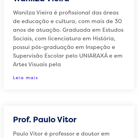
Wanilza Vieira é profissional das áreas
de educação e cultura, com mais de 30
anos de atuação. Graduada em Estudos
Sociais, com licenciatura em História,
possui pós-graduação em Inspeção e
Supervisão Escolar pelo UNIARAXÁ e em
Artes Visuais pela
Leia mais
Prof. Paulo Vitor
Paulo Vitor é professor e doutor em