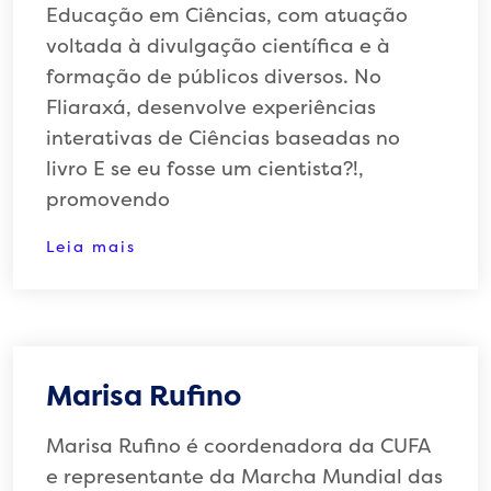
Educação em Ciências, com atuação
voltada à divulgação científica e à
formação de públicos diversos. No
Fliaraxá, desenvolve experiências
interativas de Ciências baseadas no
livro E se eu fosse um cientista?!,
promovendo
Leia mais
Marisa Rufino
Marisa Rufino é coordenadora da CUFA
e representante da Marcha Mundial das