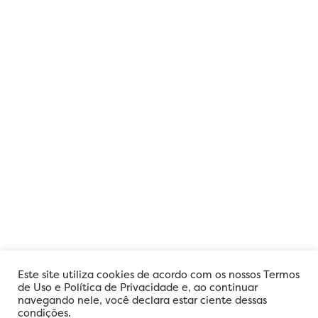
Este site utiliza cookies de acordo com os nossos Termos
de Uso e Política de Privacidade e, ao continuar
navegando nele, você declara estar ciente dessas
condições.