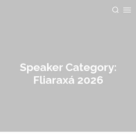
Speaker Category:
Fliaraxá 2026