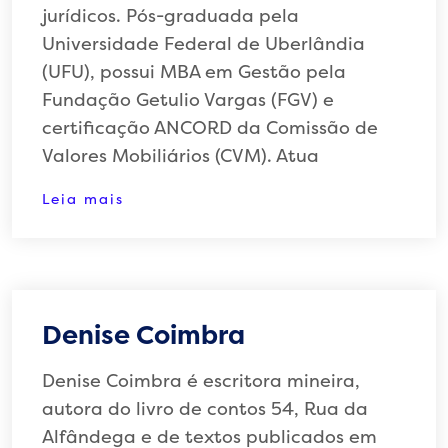
jurídicos. Pós-graduada pela
Universidade Federal de Uberlândia
(UFU), possui MBA em Gestão pela
Fundação Getulio Vargas (FGV) e
certificação ANCORD da Comissão de
Valores Mobiliários (CVM). Atua
Leia mais
Denise Coimbra
Denise Coimbra é escritora mineira,
autora do livro de contos 54, Rua da
Alfândega e de textos publicados em