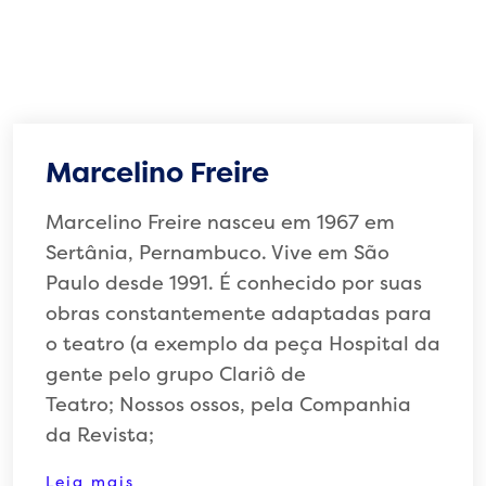
Marcelino Freire
Marcelino Freire nasceu em 1967 em
Sertânia, Pernambuco. Vive em São
Paulo desde 1991. É conhecido por suas
obras constantemente adaptadas para
o teatro (a exemplo da peça Hospital da
gente pelo grupo Clariô de
Teatro; Nossos ossos, pela Companhia
da Revista;
Leia mais