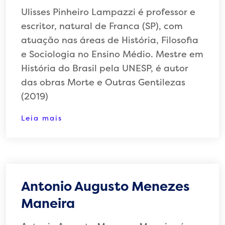
Ulisses Pinheiro Lampazzi é professor e
escritor, natural de Franca (SP), com
atuação nas áreas de História, Filosofia
e Sociologia no Ensino Médio. Mestre em
História do Brasil pela UNESP, é autor
das obras Morte e Outras Gentilezas
(2019)
Leia mais
Antonio Augusto Menezes
Maneira